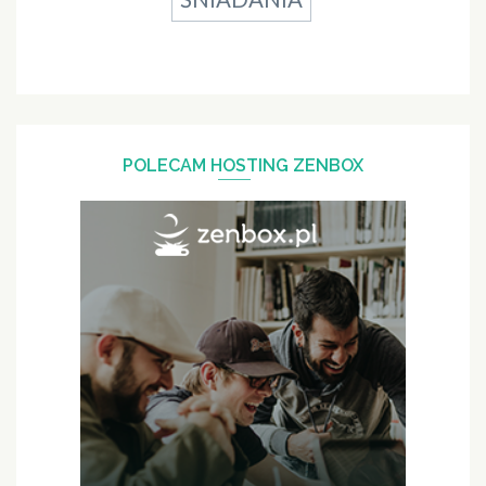
POLECAM HOSTING ZENBOX