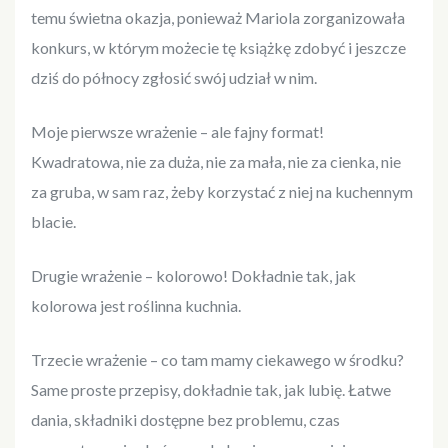
temu świetna okazja, ponieważ Mariola zorganizowała
konkurs, w którym możecie tę książkę zdobyć i jeszcze
dziś do północy zgłosić swój udział w nim.
Moje pierwsze wrażenie – ale fajny format!
Kwadratowa, nie za duża, nie za mała, nie za cienka, nie
za gruba, w sam raz, żeby korzystać z niej na kuchennym
blacie.
Drugie wrażenie – kolorowo! Dokładnie tak, jak
kolorowa jest roślinna kuchnia.
Trzecie wrażenie – co tam mamy ciekawego w środku?
Same proste przepisy, dokładnie tak, jak lubię. Łatwe
dania, składniki dostępne bez problemu, czas