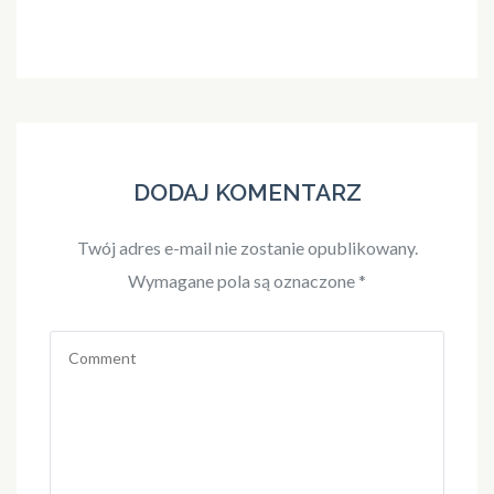
DODAJ KOMENTARZ
Twój adres e-mail nie zostanie opublikowany.
Wymagane pola są oznaczone
*
Comment