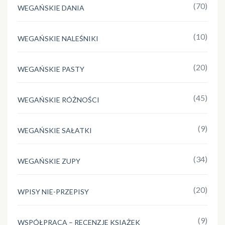
(70)
WEGAŃSKIE DANIA
(10)
WEGAŃSKIE NALEŚNIKI
(20)
WEGAŃSKIE PASTY
(45)
WEGAŃSKIE RÓŻNOŚCI
(9)
WEGAŃSKIE SAŁATKI
(34)
WEGAŃSKIE ZUPY
(20)
WPISY NIE-PRZEPISY
(9)
WSPÓŁPRACA – RECENZJE KSIĄŻEK