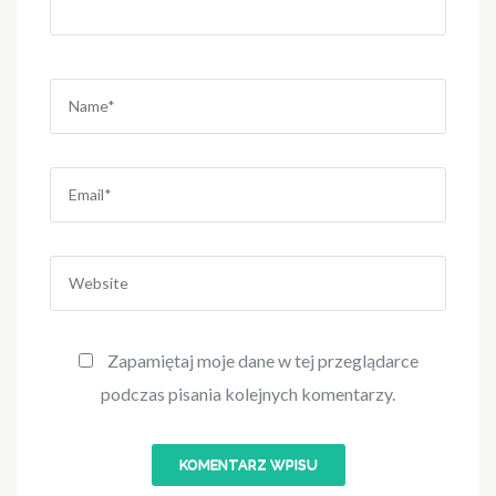
Name
*
Email
*
Website
Zapamiętaj moje dane w tej przeglądarce
podczas pisania kolejnych komentarzy.