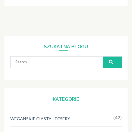
SZUKAJ NA BLOGU
Search
for:
KATEGORIE
(42)
WEGAŃSKIE CIASTA I DESERY