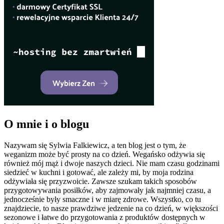
O mnie i o blogu
Nazywam się Sylwia Falkiewicz, a ten blog jest o tym, że
weganizm może być prosty na co dzień. Wegańsko odżywia się
również mój mąż i dwoje naszych dzieci. Nie mam czasu godzinami
siedzieć w kuchni i gotować, ale zależy mi, by moja rodzina
odżywiała się przyzwoicie. Zawsze szukam takich sposobów
przygotowywania posiłków, aby zajmowały jak najmniej czasu, a
jednocześnie były smaczne i w miarę zdrowe. Wszystko, co tu
znajdziecie, to nasze prawdziwe jedzenie na co dzień, w większości
sezonowe i łatwe do przygotowania z produktów dostępnych w