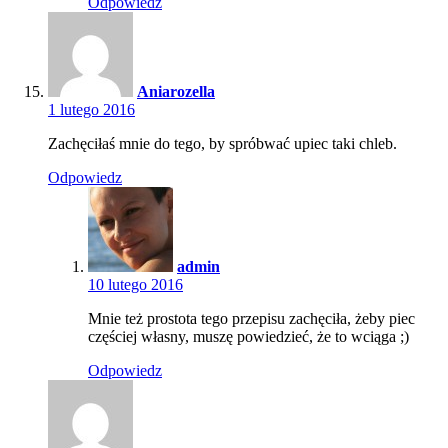
Odpowiedz
Aniarozella
1 lutego 2016
Zachęciłaś mnie do tego, by spróbwać upiec taki chleb.
Odpowiedz
admin
10 lutego 2016
Mnie też prostota tego przepisu zachęciła, żeby piec
częściej własny, muszę powiedzieć, że to wciąga ;)
Odpowiedz