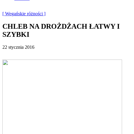
[ Wegańskie różności ]
CHLEB NA DROŻDŻACH ŁATWY I
SZYBKI
22 stycznia 2016