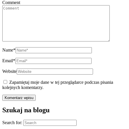
Comment
Name
*
Email
*
Website
Zapamiętaj moje dane w tej przeglądarce podczas pisania
kolejnych komentarzy.
Szukaj na blogu
Search for: