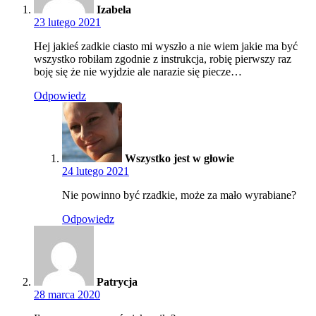
Izabela
23 lutego 2021
Hej jakieś zadkie ciasto mi wyszło a nie wiem jakie ma być
wszystko robiłam zgodnie z instrukcja, robię pierwszy raz
boję się że nie wyjdzie ale narazie się piecze…
Odpowiedz
Wszystko jest w głowie
24 lutego 2021
Nie powinno być rzadkie, może za mało wyrabiane?
Odpowiedz
Patrycja
28 marca 2020