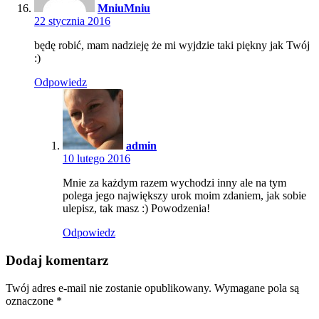
MniuMniu
22 stycznia 2016
będę robić, mam nadzieję że mi wyjdzie taki piękny jak Twój
:)
Odpowiedz
admin
10 lutego 2016
Mnie za każdym razem wychodzi inny ale na tym
polega jego największy urok moim zdaniem, jak sobie
ulepisz, tak masz :) Powodzenia!
Odpowiedz
Dodaj komentarz
Twój adres e-mail nie zostanie opublikowany.
Wymagane pola są
oznaczone
*