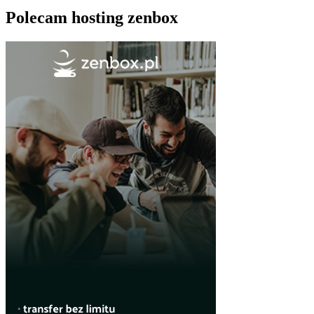
Polecam hosting zenbox