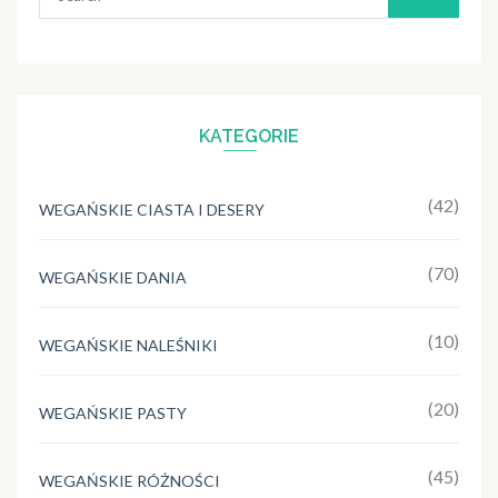
for:
KATEGORIE
(42)
WEGAŃSKIE CIASTA I DESERY
(70)
WEGAŃSKIE DANIA
(10)
WEGAŃSKIE NALEŚNIKI
(20)
WEGAŃSKIE PASTY
(45)
WEGAŃSKIE RÓŻNOŚCI