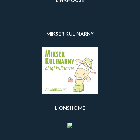
MIKSER KULINARNY
LIONSHOME