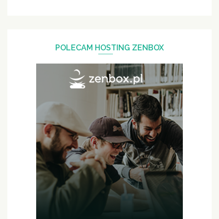
POLECAM HOSTING ZENBOX