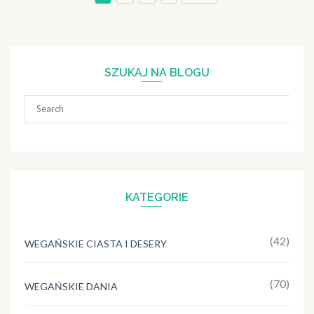
wpisów
SZUKAJ NA BLOGU
Search
for:
KATEGORIE
(42)
WEGAŃSKIE CIASTA I DESERY
(70)
WEGAŃSKIE DANIA