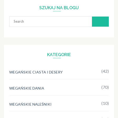
SZUKAJ NA BLOGU
Search
for:
KATEGORIE
(42)
WEGAŃSKIE CIASTA I DESERY
(70)
WEGAŃSKIE DANIA
(10)
WEGAŃSKIE NALEŚNIKI