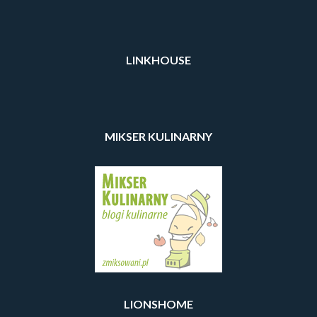
LINKHOUSE
MIKSER KULINARNY
LIONSHOME