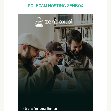
POLECAM HOSTING ZENBOX