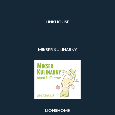
LINKHOUSE
MIKSER KULINARNY
LIONSHOME