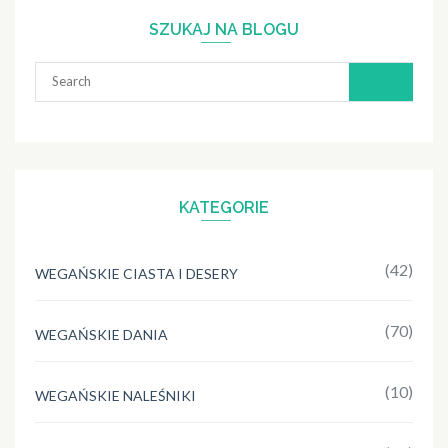
SZUKAJ NA BLOGU
Search
for:
KATEGORIE
(42)
WEGAŃSKIE CIASTA I DESERY
(70)
WEGAŃSKIE DANIA
(10)
WEGAŃSKIE NALEŚNIKI