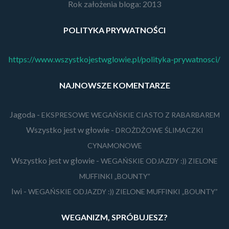
Rok założenia bloga: 2013
POLITYKA PRYWATNOŚCI
https://www.wszystkojestwglowie.pl/polityka-prywatnosci/
NAJNOWSZE KOMENTARZE
Jagoda
-
EKSPRESOWE WEGAŃSKIE CIASTO Z RABARBAREM
Wszystko jest w głowie
-
DROŻDŻOWE ŚLIMACZKI
CYNAMONOWE
Wszystko jest w głowie
-
WEGAŃSKIE ODJAZDY :)) ZIELONE
MUFFINKI „BOUNTY”
Iwi
-
WEGAŃSKIE ODJAZDY :)) ZIELONE MUFFINKI „BOUNTY”
WEGANIZM, SPRÓBUJESZ?