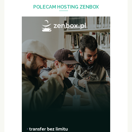
POLECAM HOSTING ZENBOX