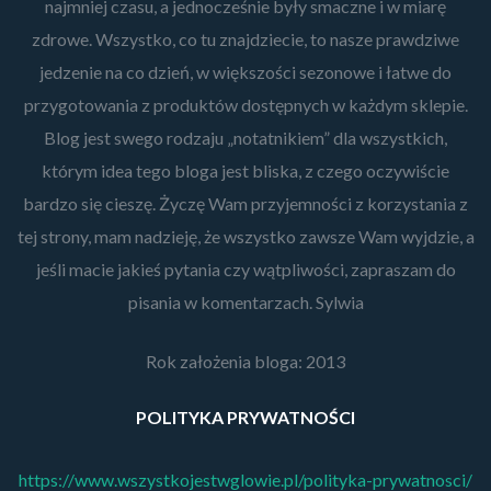
najmniej czasu, a jednocześnie były smaczne i w miarę
zdrowe. Wszystko, co tu znajdziecie, to nasze prawdziwe
jedzenie na co dzień, w większości sezonowe i łatwe do
przygotowania z produktów dostępnych w każdym sklepie.
Blog jest swego rodzaju „notatnikiem” dla wszystkich,
którym idea tego bloga jest bliska, z czego oczywiście
bardzo się cieszę. Życzę Wam przyjemności z korzystania z
tej strony, mam nadzieję, że wszystko zawsze Wam wyjdzie, a
jeśli macie jakieś pytania czy wątpliwości, zapraszam do
pisania w komentarzach. Sylwia
Rok założenia bloga: 2013
POLITYKA PRYWATNOŚCI
https://www.wszystkojestwglowie.pl/polityka-prywatnosci/