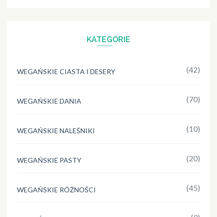
KATEGORIE
(42)
WEGAŃSKIE CIASTA I DESERY
(70)
WEGAŃSKIE DANIA
(10)
WEGAŃSKIE NALEŚNIKI
(20)
WEGAŃSKIE PASTY
(45)
WEGAŃSKIE RÓŻNOŚCI