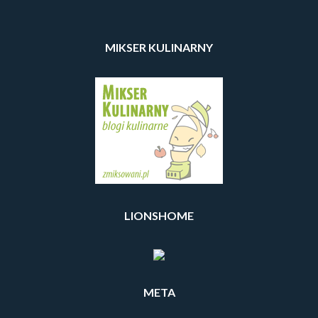
MIKSER KULINARNY
LIONSHOME
META