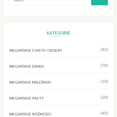
for:
KATEGORIE
(42)
WEGAŃSKIE CIASTA I DESERY
(70)
WEGAŃSKIE DANIA
(10)
WEGAŃSKIE NALEŚNIKI
(20)
WEGAŃSKIE PASTY
(45)
WEGAŃSKIE RÓŻNOŚCI