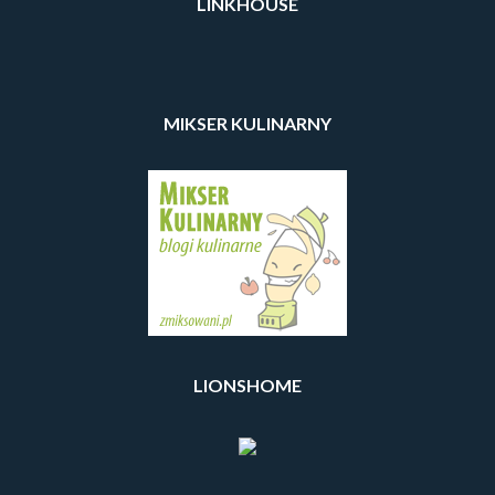
LINKHOUSE
MIKSER KULINARNY
LIONSHOME