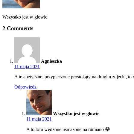
Wszystko jest w głowie
2 Comments
Agnieszka
11 maja 2021
A te apetyczne, przypieczone prostokąty na drugim zdjęciu, to 
Odpowiedz
Wszystko jest w głowie
11 maja 2021
A to tofu wędzone usmażone na rumiano 😁