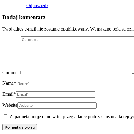
Odpowiedz
Dodaj komentarz
Twój adres e-mail nie zostanie opublikowany.
Wymagane pola są oz
Comment
Name
*
Email
*
Website
Zapamiętaj moje dane w tej przeglądarce podczas pisania kolejny