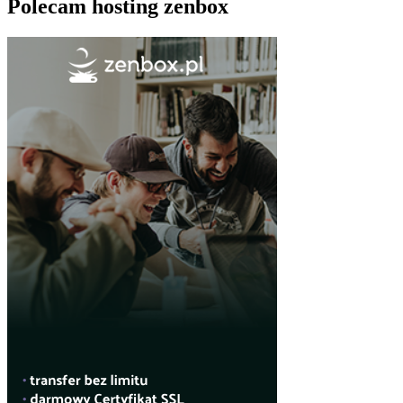
Polecam hosting zenbox