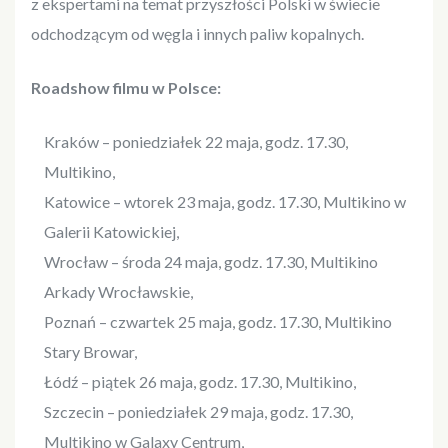
z ekspertami na temat przyszłości Polski w świecie
odchodzącym od węgla i innych paliw kopalnych.
Roadshow filmu w Polsce:
Kraków – poniedziałek 22 maja, godz. 17.30,
Multikino,
Katowice – wtorek 23 maja, godz. 17.30, Multikino w
Galerii Katowickiej,
Wrocław – środa 24 maja, godz. 17.30, Multikino
Arkady Wrocławskie,
Poznań – czwartek 25 maja, godz. 17.30, Multikino
Stary Browar,
Łódź – piątek 26 maja, godz. 17.30, Multikino,
Szczecin – poniedziałek 29 maja, godz. 17.30,
Multikino w Galaxy Centrum,