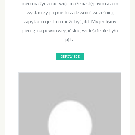
menu na życzenie, więc może następnym razem
wystarczy po prostu zadzwonić wcześniej,
zapytać co jest, co może być, itd. My jedliśmy
pierogi na pewno wegańskie, w cieście nie było
jajka.
ODPOWIEDZ