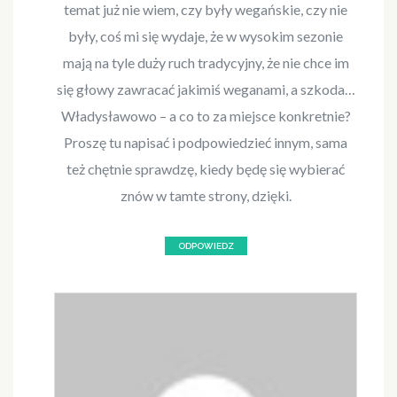
temat już nie wiem, czy były wegańskie, czy nie
były, coś mi się wydaje, że w wysokim sezonie
mają na tyle duży ruch tradycyjny, że nie chce im
się głowy zawracać jakimiś weganami, a szkoda…
Władysławowo – a co to za miejsce konkretnie?
Proszę tu napisać i podpowiedzieć innym, sama
też chętnie sprawdzę, kiedy będę się wybierać
znów w tamte strony, dzięki.
ODPOWIEDZ