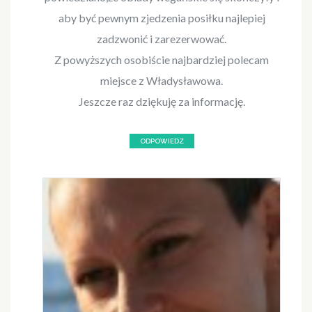
aby być pewnym zjedzenia posiłku najlepiej
zadzwonić i zarezerwować.
Z powyższych osobiście najbardziej polecam
miejsce z Władysławowa.
Jeszcze raz dziękuję za informację.
ODPOWIEDZ