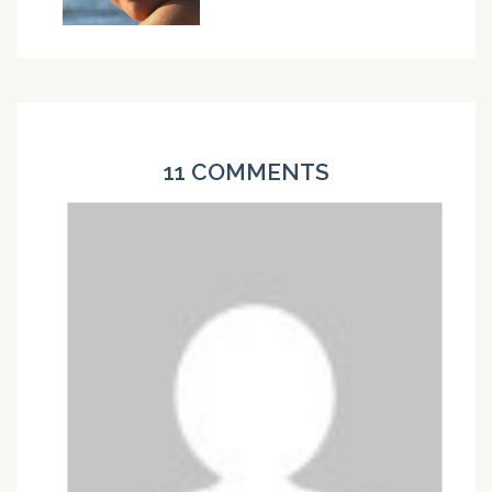
11 COMMENTS