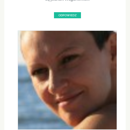
ODPOWIEDZ