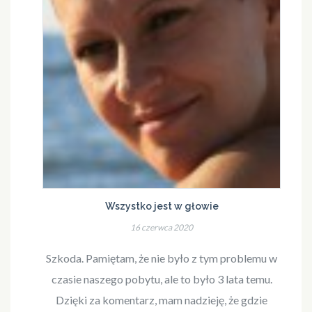
Wszystko jest w głowie
16 czerwca 2020
Szkoda. Pamiętam, że nie było z tym problemu w
czasie naszego pobytu, ale to było 3 lata temu.
Dzięki za komentarz, mam nadzieję, że gdzie