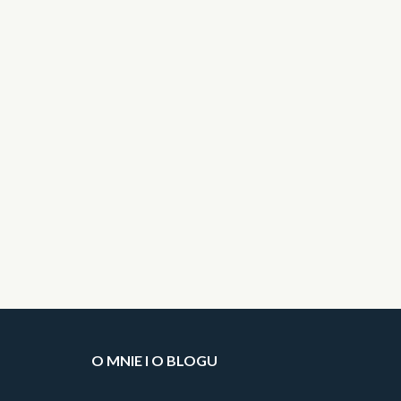
O MNIE I O BLOGU