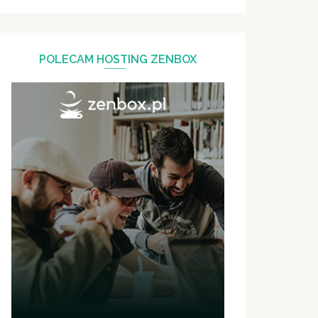
POLECAM HOSTING ZENBOX