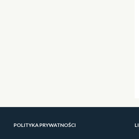
POLITYKA PRYWATNOŚCI
L