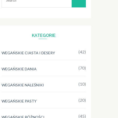
for:
KATEGORIE
(42)
WEGAŃSKIE CIASTA I DESERY
(70)
WEGAŃSKIE DANIA
(10)
WEGAŃSKIE NALEŚNIKI
(20)
WEGAŃSKIE PASTY
(45)
WEGAŃSKIE RÓŻNOŚCI