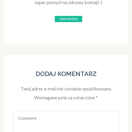
super pomysł na zdrowy koktajl :)
ODPOWIEDZ
DODAJ KOMENTARZ
Twój adres e-mail nie zostanie opublikowany.
Wymagane pola są oznaczone
*
Comment