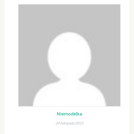
Niemodelka
24 listopada 2015