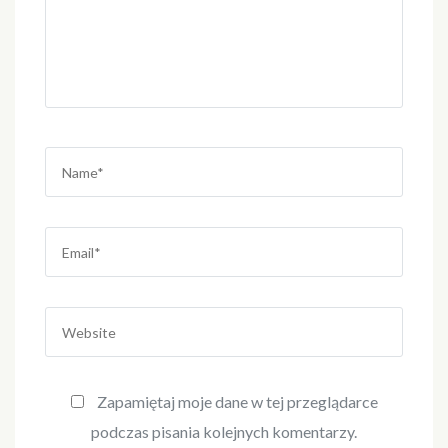
Name
*
Email
*
Website
Zapamiętaj moje dane w tej przeglądarce
podczas pisania kolejnych komentarzy.