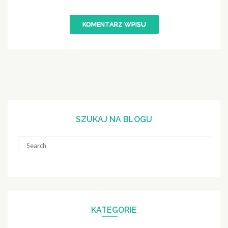
SZUKAJ NA BLOGU
Search
for:
KATEGORIE