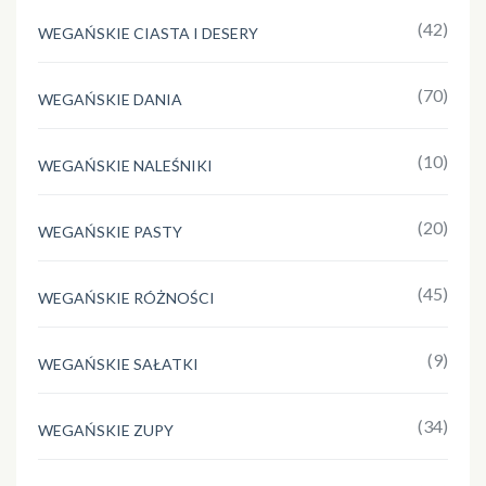
(42)
WEGAŃSKIE CIASTA I DESERY
(70)
WEGAŃSKIE DANIA
(10)
WEGAŃSKIE NALEŚNIKI
(20)
WEGAŃSKIE PASTY
(45)
WEGAŃSKIE RÓŻNOŚCI
(9)
WEGAŃSKIE SAŁATKI
(34)
WEGAŃSKIE ZUPY