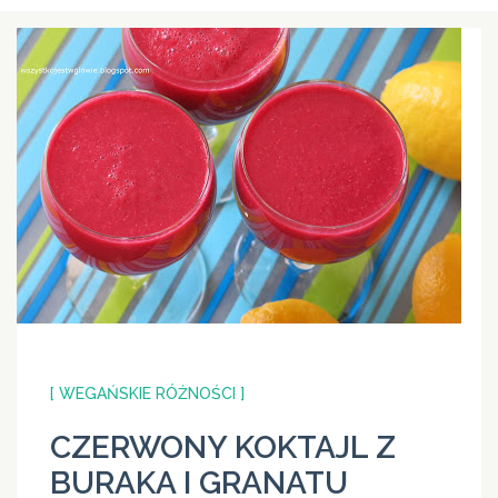
[ WEGAŃSKIE RÓŻNOŚCI ]
CZERWONY KOKTAJL Z
BURAKA I GRANATU