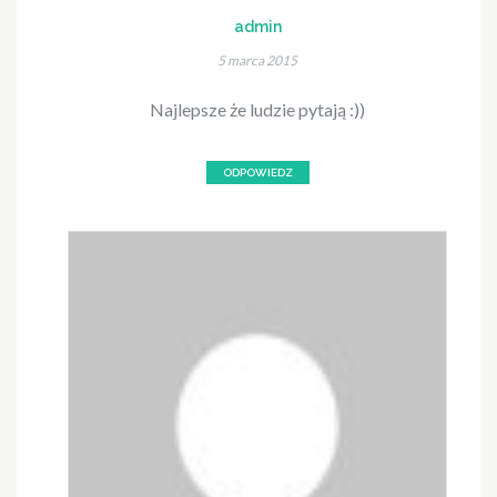
admin
5 marca 2015
Najlepsze że ludzie pytają :))
ODPOWIEDZ