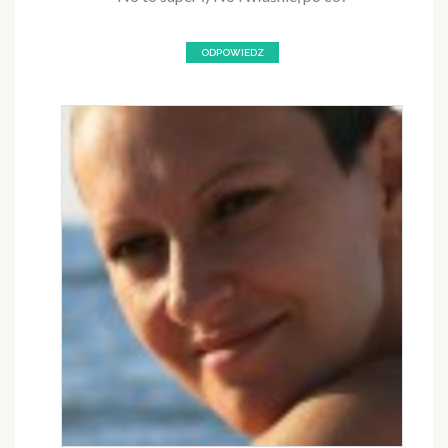
ODPOWIEDZ