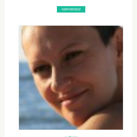
ODPOWIEDZ