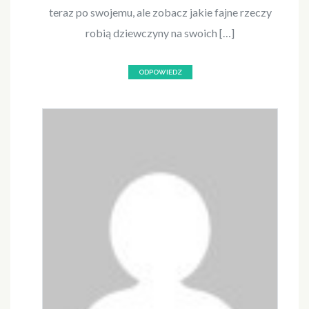
teraz po swojemu, ale zobacz jakie fajne rzeczy
robią dziewczyny na swoich […]
ODPOWIEDZ