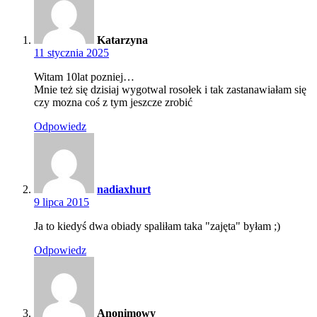
Katarzyna
11 stycznia 2025
Witam 10lat pozniej…
Mnie też się dzisiaj wygotwal rosołek i tak zastanawiałam się
czy mozna coś z tym jeszcze zrobić
Odpowiedz
nadiaxhurt
9 lipca 2015
Ja to kiedyś dwa obiady spaliłam taka "zajęta" byłam ;)
Odpowiedz
Anonimowy