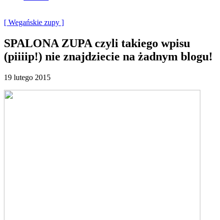
[ Wegańskie zupy ]
SPALONA ZUPA czyli takiego wpisu
(piiiip!) nie znajdziecie na żadnym blogu!
19 lutego 2015