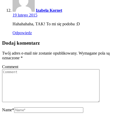
Izabela Kornet
19 lutego 2015
Hahahahaha, TAK! To mi się podoba :D
Odpowiedz
Dodaj komentarz
Twój adres e-mail nie zostanie opublikowany.
Wymagane pola są
oznaczone
*
Comment
Name
*