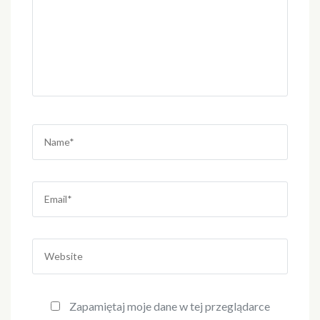
Name
*
Email
*
Website
Zapamiętaj moje dane w tej przeglądarce