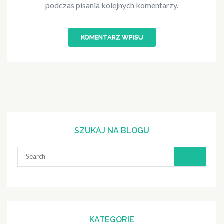
podczas pisania kolejnych komentarzy.
SZUKAJ NA BLOGU
Search
for:
KATEGORIE