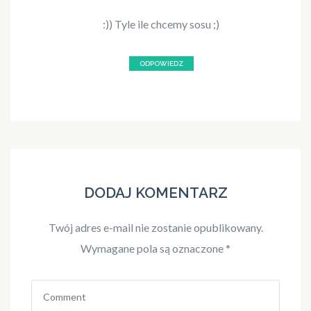
:)) Tyle ile chcemy sosu ;)
ODPOWIEDZ
DODAJ KOMENTARZ
Twój adres e-mail nie zostanie opublikowany.
Wymagane pola są oznaczone
*
Comment