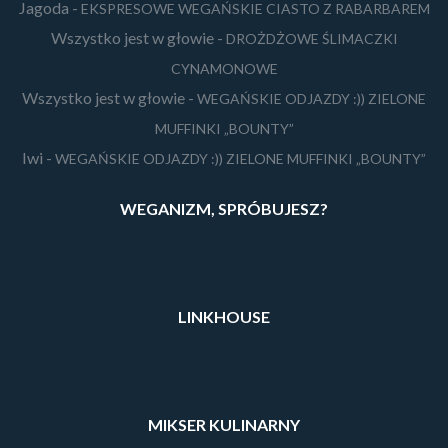
Jagoda
-
EKSPRESOWE WEGAŃSKIE CIASTO Z RABARBAREM
Wszystko jest w głowie
-
DROŻDŻOWE ŚLIMACZKI
CYNAMONOWE
Wszystko jest w głowie
-
WEGAŃSKIE ODJAZDY :)) ZIELONE
MUFFINKI „BOUNTY”
Iwi
-
WEGAŃSKIE ODJAZDY :)) ZIELONE MUFFINKI „BOUNTY”
WEGANIZM, SPRÓBUJESZ?
LINKHOUSE
MIKSER KULINARNY