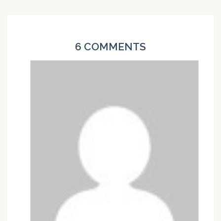
6 COMMENTS