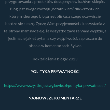
przygotowania z produktów dostępnych w każdym sklepie.
Blog jest swego rodzaju „notatnikiem” dla wszystkich,
którym idea tego bloga jest bliska, z czego oczywiście
bardzo się cieszę. Życzę Wam przyjemności z korzystania z
tej strony, mam nadzieję, że wszystko zawsze Wam wyjdzie, a
jeśli macie jakieś pytania czy wątpliwości, zapraszam do
pisania w komentarzach. Sylwia
Rok założenia bloga: 2013
POLITYKA PRYWATNOŚCI
https://www.wszystkojestwglowie.pl/polityka-prywatnosci/
NAJNOWSZE KOMENTARZE