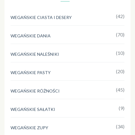
(42)
WEGAŃSKIE CIASTA I DESERY
(70)
WEGAŃSKIE DANIA
(10)
WEGAŃSKIE NALEŚNIKI
(20)
WEGAŃSKIE PASTY
(45)
WEGAŃSKIE RÓŻNOŚCI
(9)
WEGAŃSKIE SAŁATKI
(34)
WEGAŃSKIE ZUPY