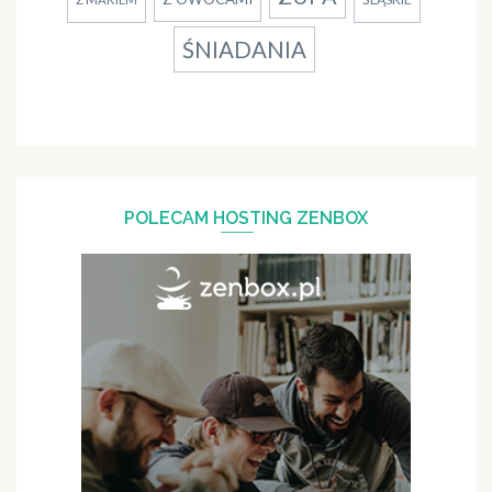
ŚNIADANIA
POLECAM HOSTING ZENBOX