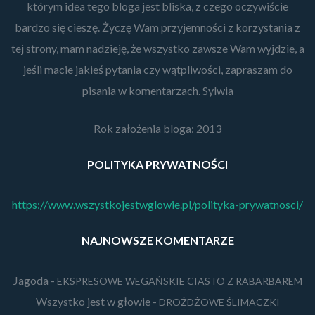
którym idea tego bloga jest bliska, z czego oczywiście
bardzo się cieszę. Życzę Wam przyjemności z korzystania z
tej strony, mam nadzieję, że wszystko zawsze Wam wyjdzie, a
jeśli macie jakieś pytania czy wątpliwości, zapraszam do
pisania w komentarzach. Sylwia
Rok założenia bloga: 2013
POLITYKA PRYWATNOŚCI
https://www.wszystkojestwglowie.pl/polityka-prywatnosci/
NAJNOWSZE KOMENTARZE
Jagoda
-
EKSPRESOWE WEGAŃSKIE CIASTO Z RABARBAREM
Wszystko jest w głowie
-
DROŻDŻOWE ŚLIMACZKI