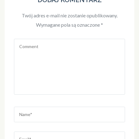
Twój adres e-mail nie zostanie opublikowany.
Wymagane pola są oznaczone
*
Comment
Name
*
Email
*