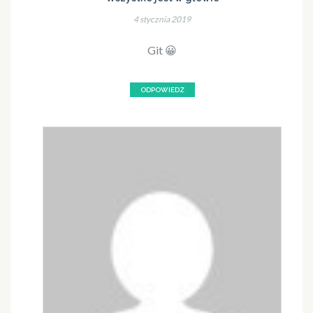
4 stycznia 2019
Git 😀
ODPOWIEDZ