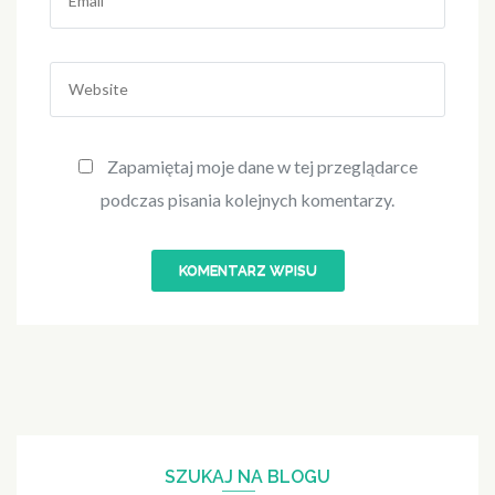
Website
Zapamiętaj moje dane w tej przeglądarce
podczas pisania kolejnych komentarzy.
SZUKAJ NA BLOGU