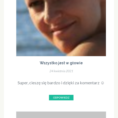
Wszystko jest w głowie
24 kwietnia 2021
Super, cieszę się bardzo i dzięki za komentarz ☺️
ODPOWIEDZ