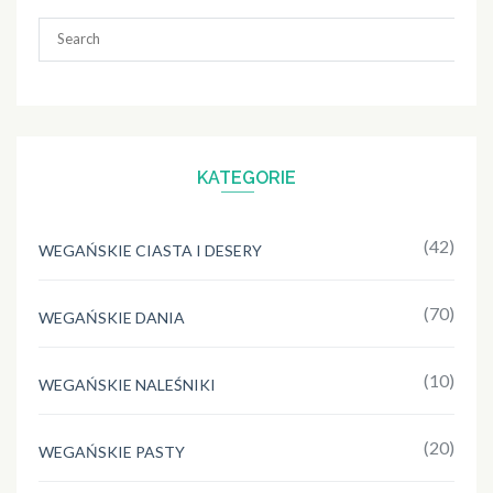
Search
for:
KATEGORIE
(42)
WEGAŃSKIE CIASTA I DESERY
(70)
WEGAŃSKIE DANIA
(10)
WEGAŃSKIE NALEŚNIKI
(20)
WEGAŃSKIE PASTY