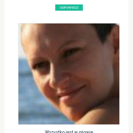
ODPOWIEDZ
Wszystko jest w głowie