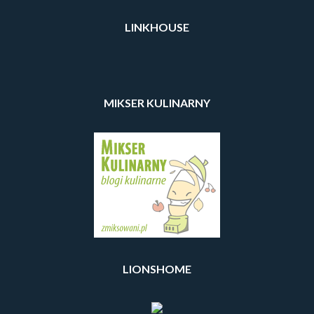
LINKHOUSE
MIKSER KULINARNY
LIONSHOME