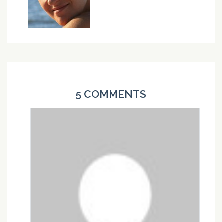
5 COMMENTS