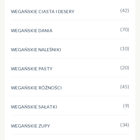
(42)
WEGAŃSKIE CIASTA I DESERY
(70)
WEGAŃSKIE DANIA
(10)
WEGAŃSKIE NALEŚNIKI
(20)
WEGAŃSKIE PASTY
(45)
WEGAŃSKIE RÓŻNOŚCI
(9)
WEGAŃSKIE SAŁATKI
(34)
WEGAŃSKIE ZUPY