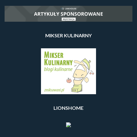
MIKSER KULINARNY
LIONSHOME