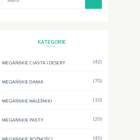
for:
KATEGORIE
(42)
WEGAŃSKIE CIASTA I DESERY
(70)
WEGAŃSKIE DANIA
(10)
WEGAŃSKIE NALEŚNIKI
(20)
WEGAŃSKIE PASTY
(45)
WEGAŃSKIE RÓŻNOŚCI