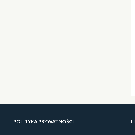
POLITYKA PRYWATNOŚCI
L