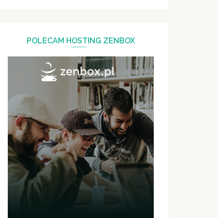
POLECAM HOSTING ZENBOX