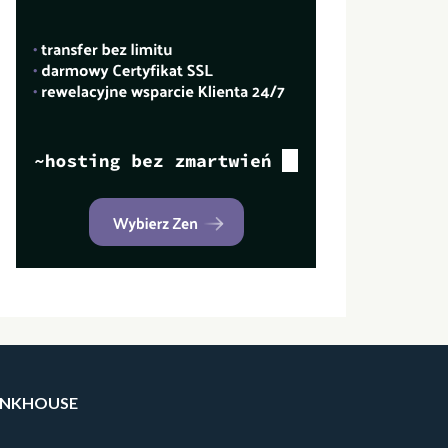
INKHOUSE