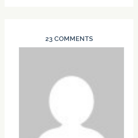
23 COMMENTS