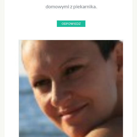
domowymi z piekarnika.
ODPOWIEDZ