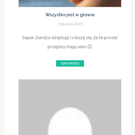
Wszystko jest w głowie
3 stycznia 2019
Super, bardzo dziękuję i cieszę się, że te proste
przepisy mają sens 😉
ODPOWIEDZ