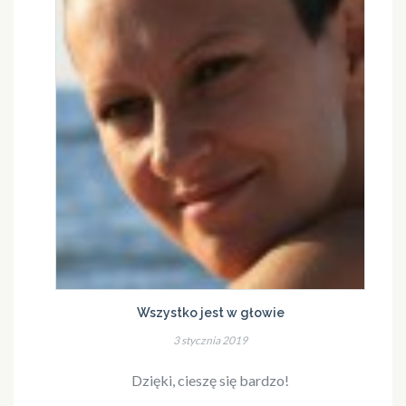
Wszystko jest w głowie
3 stycznia 2019
Dzięki, cieszę się bardzo!