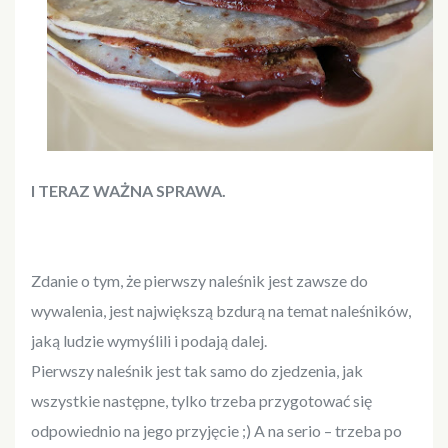
I TERAZ WAŻNA SPRAWA.
Zdanie o tym, że pierwszy naleśnik jest zawsze do
wywalenia, jest największą bzdurą na temat naleśników,
jaką ludzie wymyślili i podają dalej.
Pierwszy naleśnik jest tak samo do zjedzenia, jak
wszystkie następne, tylko trzeba przygotować się
odpowiednio na jego przyjęcie ;) A na serio – trzeba po