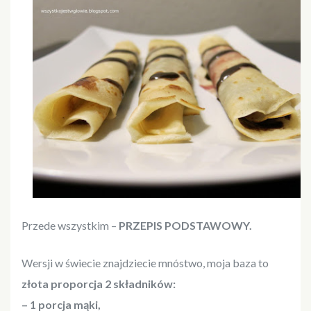
Przede wszystkim –
PRZEPIS PODSTAWOWY.
Wersji w świecie znajdziecie mnóstwo, moja baza to
złota proporcja 2 składników:
– 1 porcja mąki,