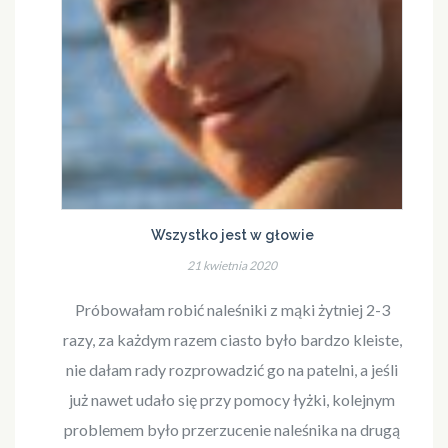
Wszystko jest w głowie
21 kwietnia 2020
Próbowałam robić naleśniki z mąki żytniej 2-3
razy, za każdym razem ciasto było bardzo kleiste,
nie dałam rady rozprowadzić go na patelni, a jeśli
już nawet udało się przy pomocy łyżki, kolejnym
problemem było przerzucenie naleśnika na drugą