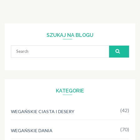
SZUKAJ NA BLOGU
Search
for:
KATEGORIE
(42)
WEGAŃSKIE CIASTA I DESERY
(70)
WEGAŃSKIE DANIA