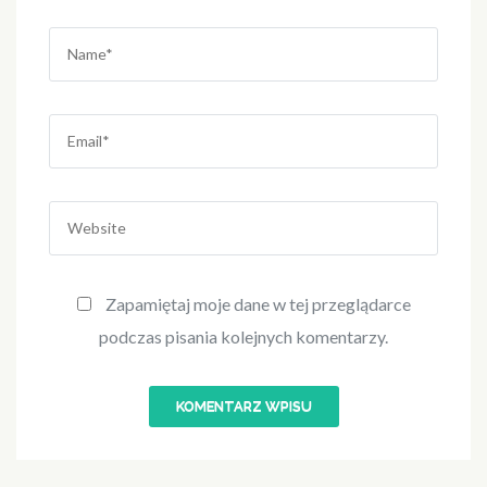
Name
*
Email
*
Website
Zapamiętaj moje dane w tej przeglądarce
podczas pisania kolejnych komentarzy.