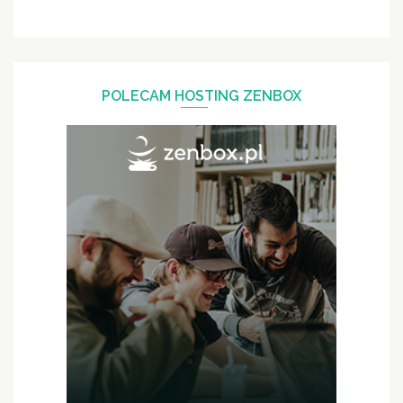
POLECAM HOSTING ZENBOX