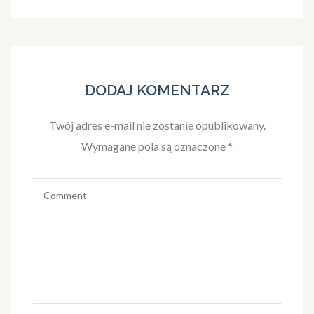
DODAJ KOMENTARZ
Twój adres e-mail nie zostanie opublikowany.
Wymagane pola są oznaczone
*
Comment