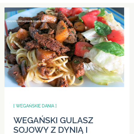
[ WEGAŃSKIE DANIA ]
WEGAŃSKI GULASZ
SOJOWY Z DYNIĄ I