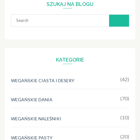
SZUKAJ NA BLOGU
Search
for:
KATEGORIE
(42)
WEGAŃSKIE CIASTA I DESERY
(70)
WEGAŃSKIE DANIA
(10)
WEGAŃSKIE NALEŚNIKI
(20)
WEGAŃSKIE PASTY