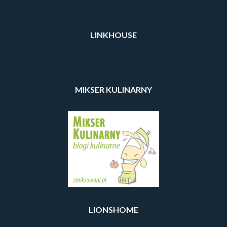
LINKHOUSE
MIKSER KULINARNY
LIONSHOME