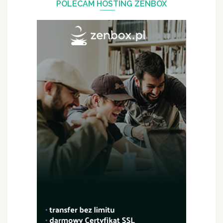
POLECAM HOSTING ZENBOX