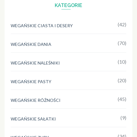
KATEGORIE
(42)
WEGAŃSKIE CIASTA I DESERY
(70)
WEGAŃSKIE DANIA
(10)
WEGAŃSKIE NALEŚNIKI
(20)
WEGAŃSKIE PASTY
(45)
WEGAŃSKIE RÓŻNOŚCI
(9)
WEGAŃSKIE SAŁATKI
(34)