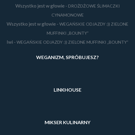
Wszystko jest w głowie
-
DROŻDŻOWE ŚLIMACZKI
CYNAMONOWE
Wszystko jest w głowie
-
WEGAŃSKIE ODJAZDY :)) ZIELONE
MUFFINKI „BOUNTY”
Iwi
-
WEGAŃSKIE ODJAZDY :)) ZIELONE MUFFINKI „BOUNTY”
WEGANIZM, SPRÓBUJESZ?
LINKHOUSE
MIKSER KULINARNY