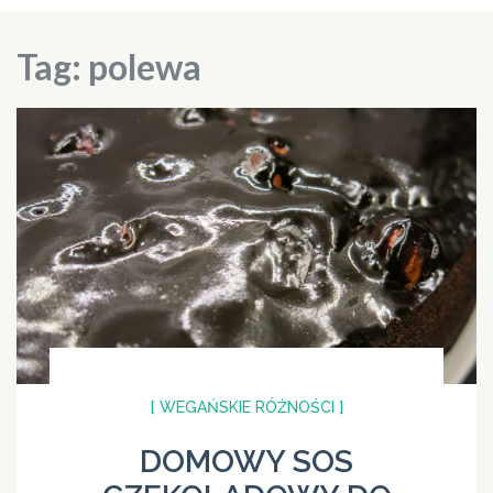
Tag:
polewa
[ WEGAŃSKIE RÓŻNOŚCI ]
DOMOWY SOS