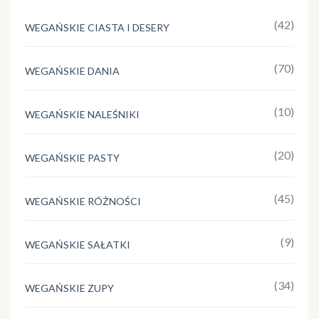
(42)
WEGAŃSKIE CIASTA I DESERY
(70)
WEGAŃSKIE DANIA
(10)
WEGAŃSKIE NALEŚNIKI
(20)
WEGAŃSKIE PASTY
(45)
WEGAŃSKIE RÓŻNOŚCI
(9)
WEGAŃSKIE SAŁATKI
(34)
WEGAŃSKIE ZUPY