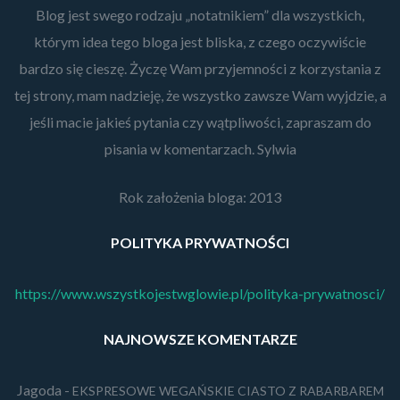
Blog jest swego rodzaju „notatnikiem” dla wszystkich,
którym idea tego bloga jest bliska, z czego oczywiście
bardzo się cieszę. Życzę Wam przyjemności z korzystania z
tej strony, mam nadzieję, że wszystko zawsze Wam wyjdzie, a
jeśli macie jakieś pytania czy wątpliwości, zapraszam do
pisania w komentarzach. Sylwia
Rok założenia bloga: 2013
POLITYKA PRYWATNOŚCI
https://www.wszystkojestwglowie.pl/polityka-prywatnosci/
NAJNOWSZE KOMENTARZE
Jagoda
-
EKSPRESOWE WEGAŃSKIE CIASTO Z RABARBAREM