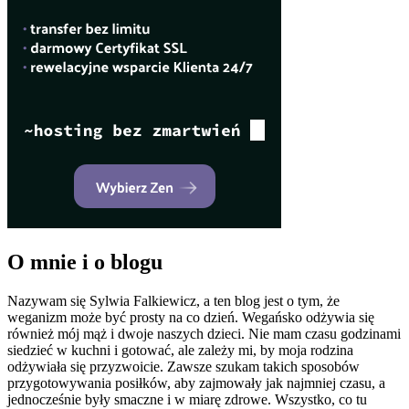
O mnie i o blogu
Nazywam się Sylwia Falkiewicz, a ten blog jest o tym, że
weganizm może być prosty na co dzień. Wegańsko odżywia się
również mój mąż i dwoje naszych dzieci. Nie mam czasu godzinami
siedzieć w kuchni i gotować, ale zależy mi, by moja rodzina
odżywiała się przyzwoicie. Zawsze szukam takich sposobów
przygotowywania posiłków, aby zajmowały jak najmniej czasu, a
jednocześnie były smaczne i w miarę zdrowe. Wszystko, co tu