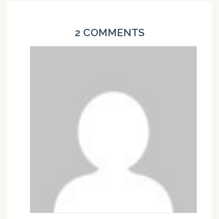
2 COMMENTS