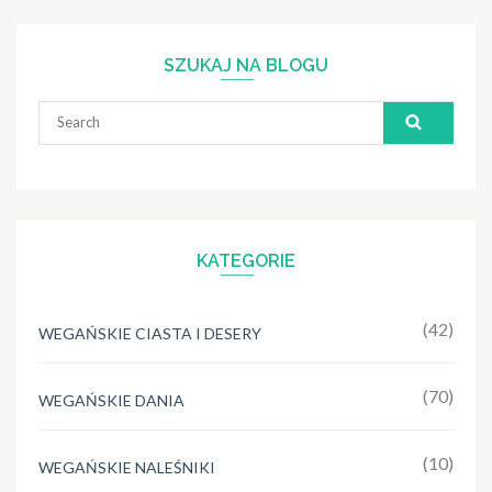
SZUKAJ NA BLOGU
Search
for:
KATEGORIE
(42)
WEGAŃSKIE CIASTA I DESERY
(70)
WEGAŃSKIE DANIA
(10)
WEGAŃSKIE NALEŚNIKI