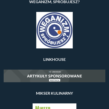
WEGANIZM, SPRÓBUJESZ?
LINKHOUSE
MIKSER KULINARNY