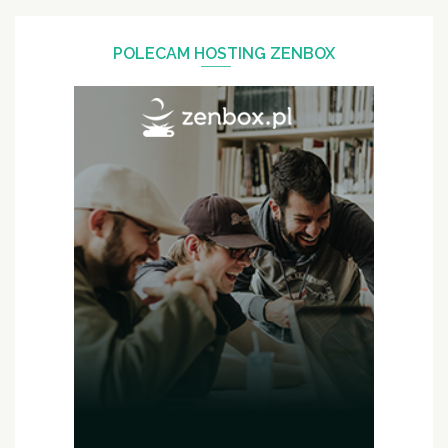
POLECAM HOSTING ZENBOX