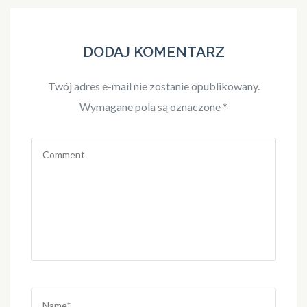
DODAJ KOMENTARZ
Twój adres e-mail nie zostanie opublikowany.
Wymagane pola są oznaczone
*
Comment
Name
*