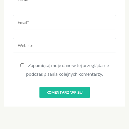
Email
*
Website
Zapamiętaj moje dane w tej przeglądarce
podczas pisania kolejnych komentarzy.