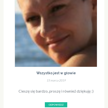
Wszystko jest w głowie
15 marca 2019
Cieszę się bardzo, proszę i również dziękuję :)
ODPOWIEDZ