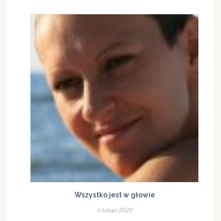
Wszystko jest w głowie
6 lutego 2020