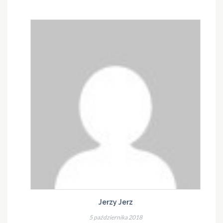
Jerzy Jerz
5 października 2018