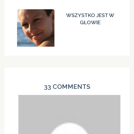
WSZYSTKO JEST W
GŁOWIE
33 COMMENTS