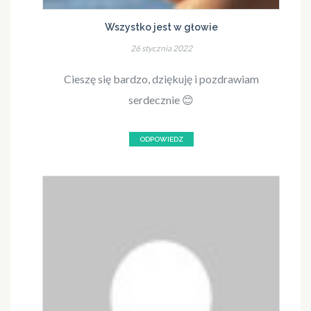
Wszystko jest w głowie
26 stycznia 2022
Cieszę się bardzo, dziękuję i pozdrawiam
serdecznie 😊
ODPOWIEDZ