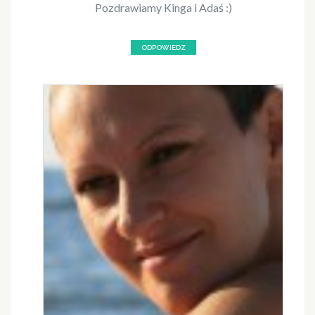
Pozdrawiamy Kinga i Adaś :)
ODPOWIEDZ