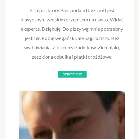
Przepis, który Pani podaje (bez ziół) jest
klasycznym włoskim przepisem na ciasto. Widać
eksperta. Dziękuję. Do pizzy wg mnie potrzebny
jest ser. Robię wegański, ale najprostszy. Bez
wydziwiania. Z trzech składników. Ziemniaki,
zeszklona cebulka i płatki drożdżowe.
ODPOWIEDZ