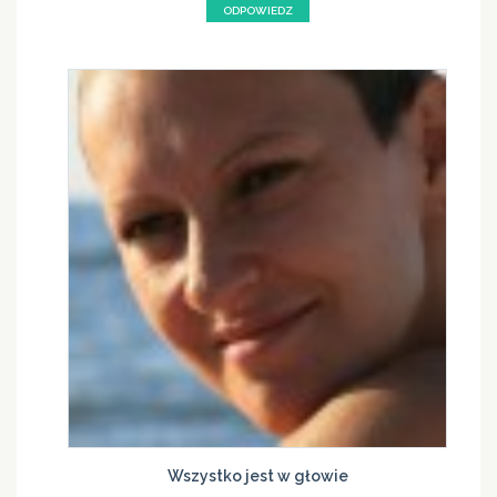
ODPOWIEDZ
Wszystko jest w głowie